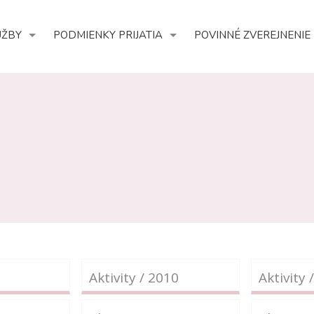
UŽBY
PODMIENKY PRIJATIA
POVINNÉ ZVEREJNENIE
Aktivity / 2010
Aktivity 