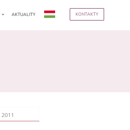
KONTAKTY
AKTUALITY
/ 2011