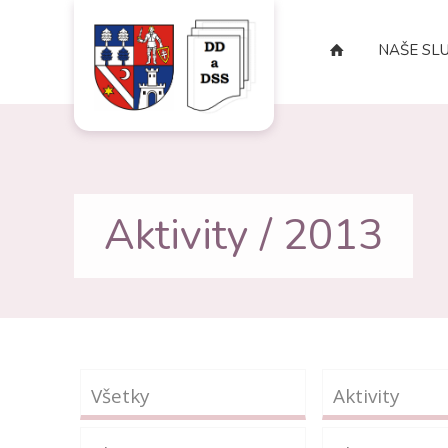
NAŠE SL
Aktivity / 2013
Všetky
Aktivity