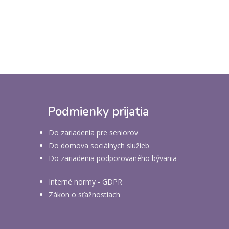
Podmienky prijatia
Do zariadenia pre seniorov
Do domova sociálnych služieb
Do zariadenia podporovaného bývania
Interné normy - GDPR
Zákon o sťažnostiach