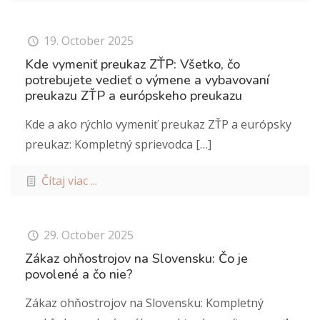
19. October 2025
Kde vymeniť preukaz ZŤP: Všetko, čo
potrebujete vedieť o výmene a vybavovaní
preukazu ZŤP a európskeho preukazu
Kde a ako rýchlo vymeniť preukaz ZŤP a európsky
preukaz: Kompletný sprievodca
[…]
Čítaj viac ...
29. October 2025
Zákaz ohňostrojov na Slovensku: Čo je
povolené a čo nie?
Zákaz ohňostrojov na Slovensku: Kompletný