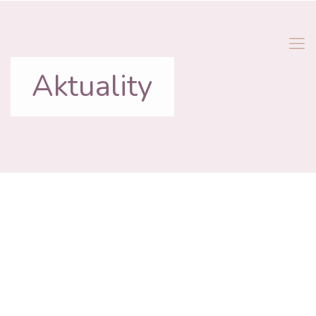
Aktuality