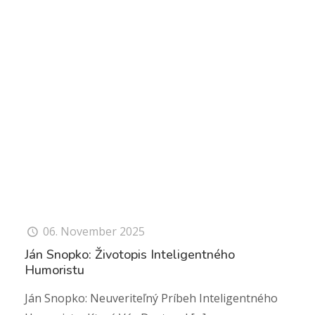
06. November 2025
Ján Snopko: Životopis Inteligentného
Humoristu
Ján Snopko: Neuveriteľný Príbeh Inteligentného