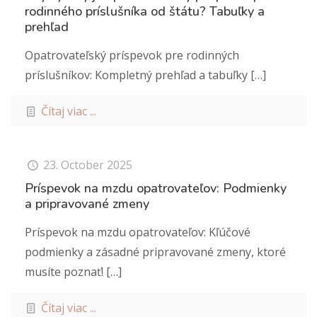
rodinného príslušníka od štátu? Tabuľky a
prehľad
Opatrovateľský príspevok pre rodinných
príslušníkov: Kompletný prehľad a tabuľky
[…]
Čítaj viac ...
23. October 2025
Príspevok na mzdu opatrovateľov: Podmienky
a pripravované zmeny
Príspevok na mzdu opatrovateľov: Kľúčové
podmienky a zásadné pripravované zmeny, ktoré
musíte poznať!
[…]
Čítaj viac ...