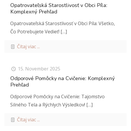
Opatrovateľská Starostlivosť v Obci Píla:
Komplexný Prehľad
Opatrovateľská Starostlivosť v Obci Píla: Všetko,
Čo Potrebujete Vedieť!
[…]
Čítaj viac ...
15. November 2025
Odporové Pomôcky na Cvičenie: Komplexný
Prehľad
Odporové Pomôcky na Cvičenie: Tajomstvo
Silného Tela a Rýchlych Výsledkov!
[…]
Čítaj viac ...