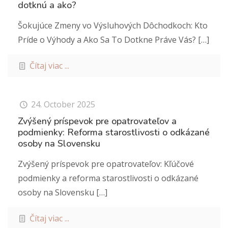
dotknú a ako?
Šokujúce Zmeny vo Výsluhových Dôchodkoch: Kto
Príde o Výhody a Ako Sa To Dotkne Práve Vás?
[…]
Čítaj viac ...
24. October 2025
Zvýšený príspevok pre opatrovateľov a
podmienky: Reforma starostlivosti o odkázané
osoby na Slovensku
Zvýšený príspevok pre opatrovateľov: Kľúčové
podmienky a reforma starostlivosti o odkázané
osoby na Slovensku
[…]
Čítaj viac ...