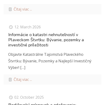
Čítaj viac ...
12. March 2026
Informácie o katastri nehnuteľností v
Plaveckom Štvrtku: Bývanie, pozemky a
investičné príležitosti
Objavte Katastrálne Tajomstvá Plaveckého
Štvrtku: Bývanie, Pozemky a Najlepší Investičný
Výber!
[…]
Čítaj viac ...
02. October 2025