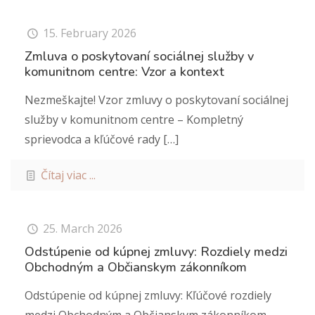
15. February 2026
Zmluva o poskytovaní sociálnej služby v
komunitnom centre: Vzor a kontext
Nezmeškajte! Vzor zmluvy o poskytovaní sociálnej
služby v komunitnom centre – Kompletný
sprievodca a kľúčové rady
[…]
Čítaj viac ...
25. March 2026
Odstúpenie od kúpnej zmluvy: Rozdiely medzi
Obchodným a Občianskym zákonníkom
Odstúpenie od kúpnej zmluvy: Kľúčové rozdiely