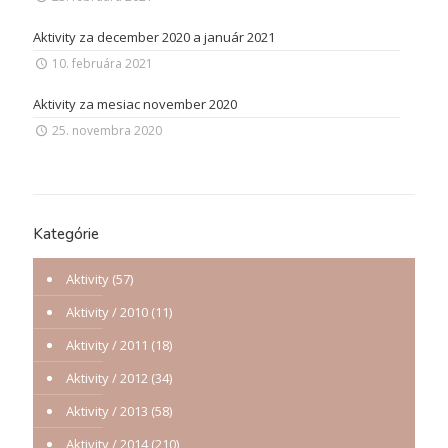
Aktivity za december 2020 a január 2021
10. februára 2021
Aktivity za mesiac november 2020
25. novembra 2020
Kategórie
Aktivity
(57)
Aktivity / 2010
(11)
Aktivity / 2011
(18)
Aktivity / 2012
(34)
Aktivity / 2013
(58)
Aktivity / 2014
(210)