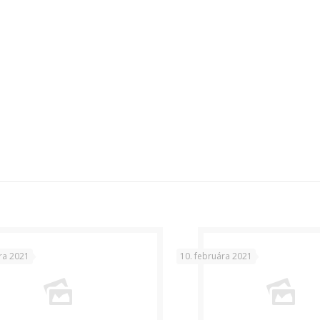
ra 2021
10. februára 2021