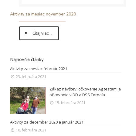
Aktivity za mesiac november 2020
Čítaj viac ...
Najnovšie články
Aktivity za mesiac február 2021
23. februára 2021
Zákaz návštev, očkovanie Ag testami a
očkovanie v DD a DSS Tornaľa
15. februára 2021
Aktivity za december 2020 a január 2021
10. februára 2021