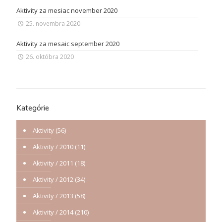
Aktivity za mesiac november 2020
25. novembra 2020
Aktivity za mesaic september 2020
26. októbra 2020
Kategórie
Aktivity
(56)
Aktivity / 2010
(11)
Aktivity / 2011
(18)
Aktivity / 2012
(34)
Aktivity / 2013
(58)
Aktivity / 2014
(210)