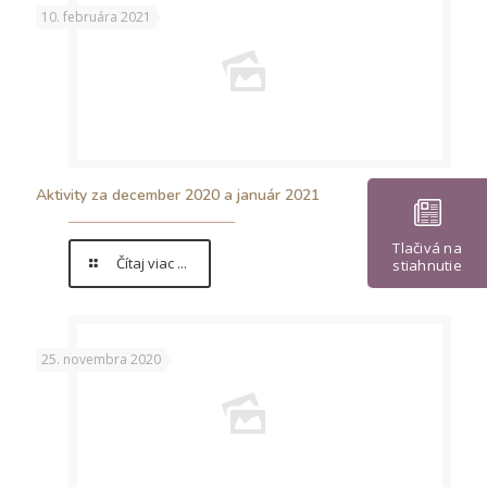
10. februára 2021
Aktivity za december 2020 a január 2021
Tlačivá na
Čítaj viac ...
stiahnutie
25. novembra 2020