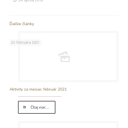
Ďalšie články
23. februára 2021
Aktivity za mesiac február 2021
Čítaj viac ...