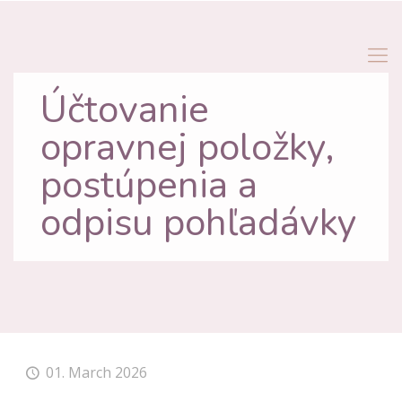
Účtovanie
opravnej položky,
postúpenia a
odpisu pohľadávky
01. March 2026