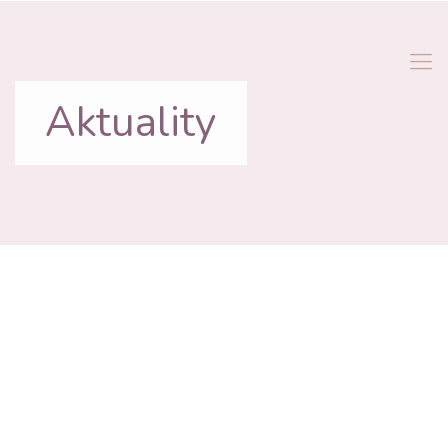
Aktuality