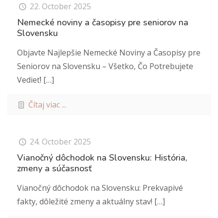
22. October 2025
Nemecké noviny a časopisy pre seniorov na
Slovensku
Objavte Najlepšie Nemecké Noviny a Časopisy pre
Seniorov na Slovensku – Všetko, Čo Potrebujete
Vedieť!
[…]
Čítaj viac ...
24. October 2025
Vianočný dôchodok na Slovensku: História,
zmeny a súčasnosť
Vianočný dôchodok na Slovensku: Prekvapivé
fakty, dôležité zmeny a aktuálny stav!
[…]