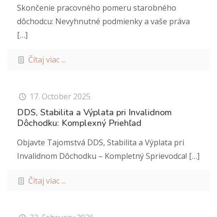
Skončenie pracovného pomeru starobného
dôchodcu: Nevyhnutné podmienky a vaše práva
[…]
Čítaj viac ...
17. October 2025
DDS, Stabilita a Výplata pri Invalidnom
Dôchodku: Komplexný Priehľad
Objavte Tajomstvá DDS, Stabilita a Výplata pri
Invalidnom Dôchodku – Kompletný Sprievodca!
[…]
Čítaj viac ...