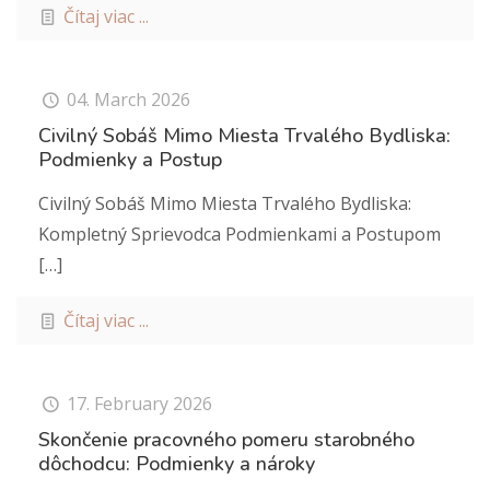
Čítaj viac ...
04. March 2026
Civilný Sobáš Mimo Miesta Trvalého Bydliska:
Podmienky a Postup
Civilný Sobáš Mimo Miesta Trvalého Bydliska:
Kompletný Sprievodca Podmienkami a Postupom
[…]
Čítaj viac ...
17. February 2026
Skončenie pracovného pomeru starobného
dôchodcu: Podmienky a nároky