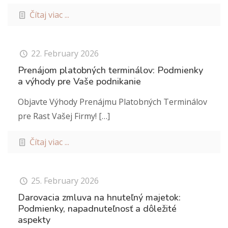
Čítaj viac ...
22. February 2026
Prenájom platobných terminálov: Podmienky
a výhody pre Vaše podnikanie
Objavte Výhody Prenájmu Platobných Terminálov
pre Rast Vašej Firmy!
[…]
Čítaj viac ...
25. February 2026
Darovacia zmluva na hnuteľný majetok:
Podmienky, napadnuteľnosť a dôležité
aspekty