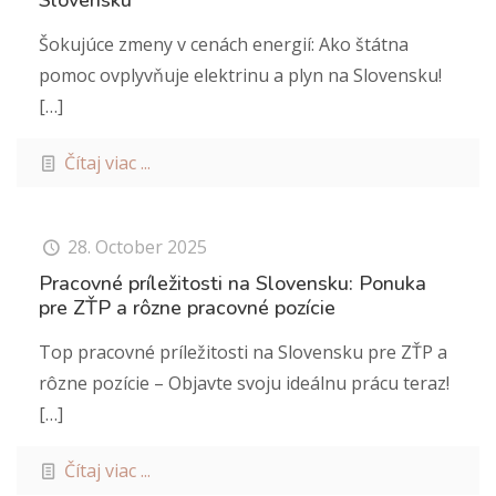
Slovensku
Šokujúce zmeny v cenách energií: Ako štátna
pomoc ovplyvňuje elektrinu a plyn na Slovensku!
[…]
Čítaj viac ...
28. October 2025
Pracovné príležitosti na Slovensku: Ponuka
pre ZŤP a rôzne pracovné pozície
Top pracovné príležitosti na Slovensku pre ZŤP a
rôzne pozície – Objavte svoju ideálnu prácu teraz!
[…]
Čítaj viac ...