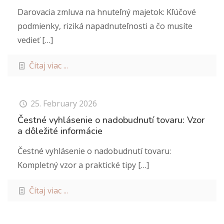
Darovacia zmluva na hnuteľný majetok: Kľúčové
podmienky, riziká napadnuteľnosti a čo musíte
vedieť
[…]
Čítaj viac ...
25. February 2026
Čestné vyhlásenie o nadobudnutí tovaru: Vzor
a dôležité informácie
Čestné vyhlásenie o nadobudnutí tovaru:
Kompletný vzor a praktické tipy
[…]
Čítaj viac ...