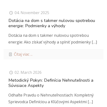
04. November 2025
Dotácia na dom s takmer nulovou spotrebou
energie: Podmienky a výhody
Dotácia na dom s takmer nulovou spotrebou
energie: Ako získať výhody a splniť podmienky
[…]
Čítaj viac ...
02. March 2026
Metodický Pokyn: Definícia Nehnuteľnosti a
Súvisiace Aspekty
Odhaľte Pravdu o Nehnuteľnostiach: Kompletný
Sprievodca Definíciou a Kľúčovými Aspektmi
[…]