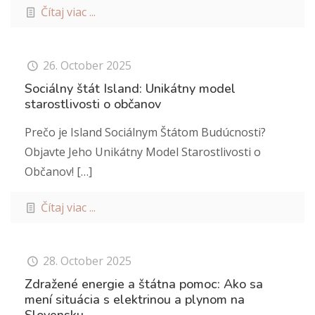
Čítaj viac ...
26. October 2025
Sociálny štát Island: Unikátny model
starostlivosti o občanov
Prečo je Island Sociálnym Štátom Budúcnosti?
Objavte Jeho Unikátny Model Starostlivosti o
Občanov!
[…]
Čítaj viac ...
28. October 2025
Zdražené energie a štátna pomoc: Ako sa
mení situácia s elektrinou a plynom na