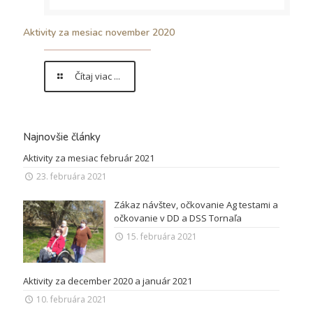
Aktivity za mesiac november 2020
Čítaj viac ...
Najnovšie články
Aktivity za mesiac február 2021
23. februára 2021
Zákaz návštev, očkovanie Ag testami a
očkovanie v DD a DSS Tornaľa
15. februára 2021
Aktivity za december 2020 a január 2021
10. februára 2021