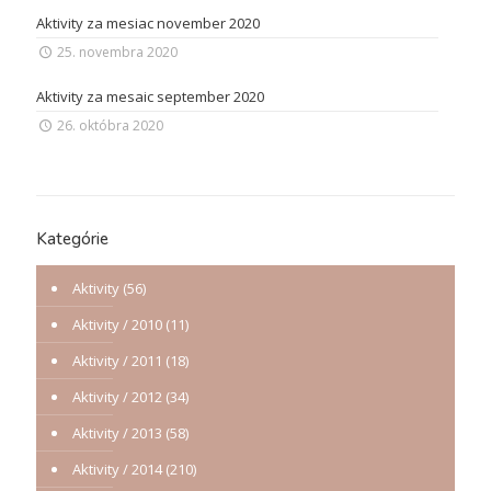
Aktivity za mesiac november 2020
25. novembra 2020
Aktivity za mesaic september 2020
26. októbra 2020
Kategórie
Aktivity
(56)
Aktivity / 2010
(11)
Aktivity / 2011
(18)
Aktivity / 2012
(34)
Aktivity / 2013
(58)
Aktivity / 2014
(210)