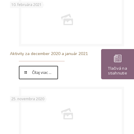
10. februára 2021
Aktivity za december 2020 a január 2021
Tlačivá na
Čítaj viac ...
stiahnutie
25. novembra 2020