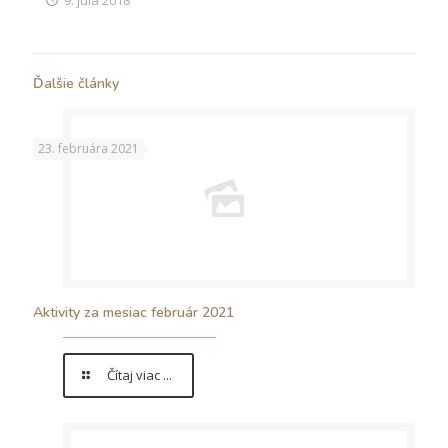
Ďalšie články
23. februára 2021
Aktivity za mesiac február 2021
Čítaj viac ...