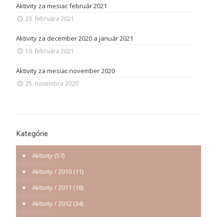
Aktivity za mesiac február 2021
23. februára 2021
Aktivity za december 2020 a január 2021
10. februára 2021
Aktivity za mesiac november 2020
25. novembra 2020
Kategórie
Aktivity
(57)
Aktivity / 2010
(11)
Aktivity / 2011
(18)
Aktivity / 2012
(34)