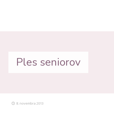
Ples seniorov
8. novembra 2013