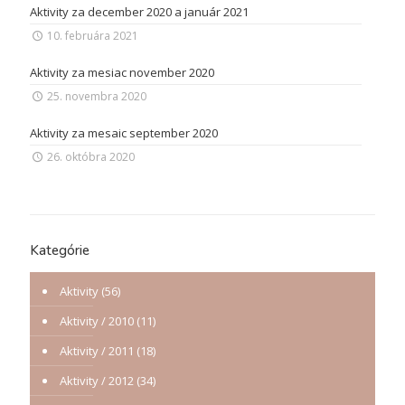
Aktivity za december 2020 a január 2021
10. februára 2021
Aktivity za mesiac november 2020
25. novembra 2020
Aktivity za mesaic september 2020
26. októbra 2020
Kategórie
Aktivity
(56)
Aktivity / 2010
(11)
Aktivity / 2011
(18)
Aktivity / 2012
(34)