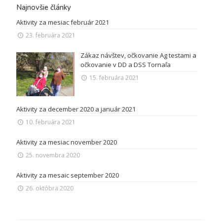
Najnovšie články
Aktivity za mesiac február 2021
23. februára 2021
Zákaz návštev, očkovanie Ag testami a
očkovanie v DD a DSS Tornaľa
15. februára 2021
Aktivity za december 2020 a január 2021
10. februára 2021
Aktivity za mesiac november 2020
25. novembra 2020
Aktivity za mesaic september 2020
26. októbra 2020