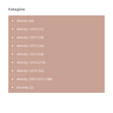
Kategórie
Aktivity
(56)
Aktivity / 2010
(11)
Aktivity / 2011
(18)
Aktivity / 2012
(34)
Aktivity / 2013
(58)
Aktivity / 2014
(210)
Aktivity / 2015
(52)
Aktivity: 2007-2015
(188)
Novinky
(2)