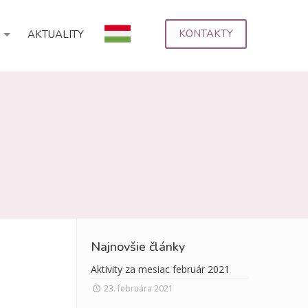
KONTAKTY
AKTUALITY
Najnovšie články
Aktivity za mesiac február 2021
23. februára 2021