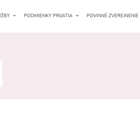
UŽBY
PODMIENKY PRIJATIA
POVINNÉ ZVEREJNENIE