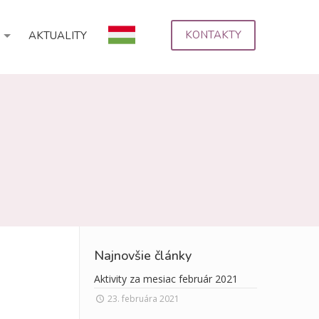
KONTAKTY
AKTUALITY
Najnovšie články
Aktivity za mesiac február 2021
23. februára 2021