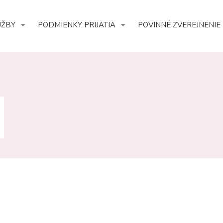
UŽBY
PODMIENKY PRIJATIA
POVINNÉ ZVEREJNENIE