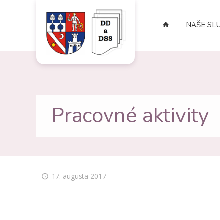
NAŠE SL
Pracovné aktivity
17. augusta 2017