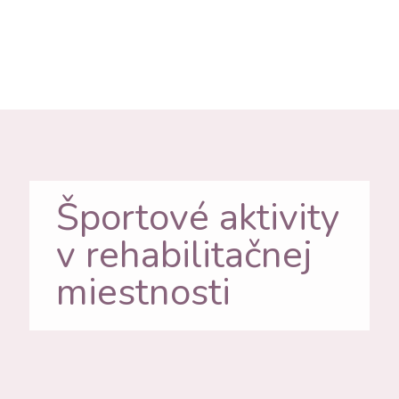
Športové aktivity
v rehabilitačnej
miestnosti