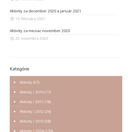
Aktivity za december 2020 a január 2021
10. februára 2021
Aktivity za mesiac november 2020
25. novembra 2020
Kategórie
Aktivity
(57)
Aktivity / 2010
(11)
Aktivity / 2011
(18)
Aktivity / 2012
(34)
Aktivity / 2013
(58)
Aktivity / 2014
(210)