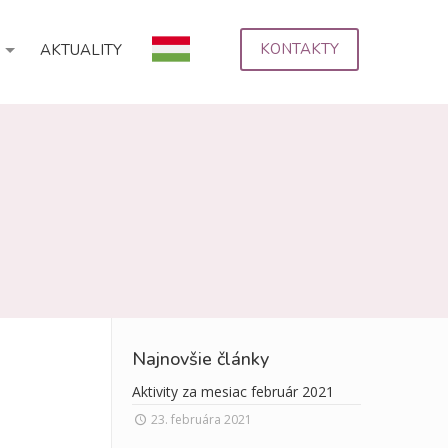
KONTAKTY
AKTUALITY
Najnovšie články
Aktivity za mesiac február 2021
23. februára 2021