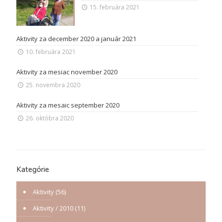
15. februára 2021
Aktivity za december 2020 a január 2021
10. februára 2021
Aktivity za mesiac november 2020
25. novembra 2020
Aktivity za mesaic september 2020
26. októbra 2020
Kategórie
Aktivity
(56)
Aktivity / 2010
(11)