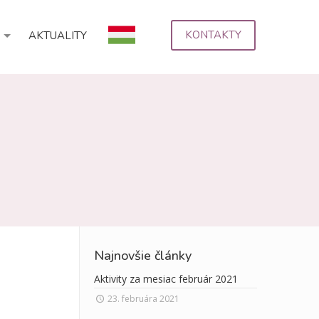
KONTAKTY
AKTUALITY
Najnovšie články
Aktivity za mesiac február 2021
23. februára 2021