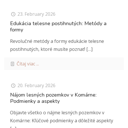
23. February 2026
Edukácia telesne postihnutých: Metódy a
formy
Revolučné metódy a formy edukácie telesne
postihnutých, ktoré musíte poznať!
[…]
Čítaj viac ...
20. February 2026
Nájom lesných pozemkov v Komárne:
Podmienky a aspekty
Objavte všetko o nájme lesných pozemkov v
Komárne: Kľúčové podmienky a dôležité aspekty