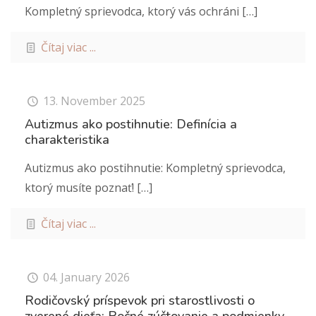
Kompletný sprievodca, ktorý vás ochráni
[…]
Čítaj viac ...
13. November 2025
Autizmus ako postihnutie: Definícia a
charakteristika
Autizmus ako postihnutie: Kompletný sprievodca,
ktorý musíte poznať!
[…]
Čítaj viac ...
04. January 2026
Rodičovský príspevok pri starostlivosti o