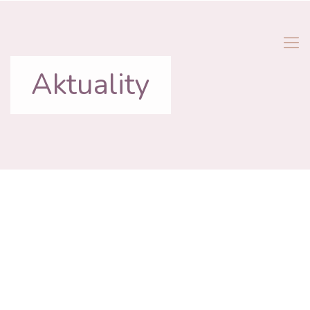
Aktuality