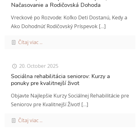
Načasovanie a Rodičovská Dohoda
Vreckové po Rozvode: Koľko Deti Dostanú, Kedy a
Ako Dohodnúť Rodičovský Príspevok
[…]
Čítaj viac ...
20. October 2025
Sociálna rehabilitácia seniorov: Kurzy a
ponuky pre kvalitnejší život
Objavte Najlepšie Kurzy Sociálnej Rehabilitácie pre
Seniorov pre Kvalitnejší Život!
[…]
Čítaj viac ...