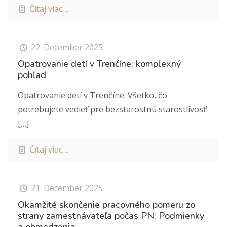
Čítaj viac ...
22. December 2025
Opatrovanie detí v Trenčíne: komplexný
pohľad
Opatrovanie detí v Trenčíne: Všetko, čo
potrebujete vedieť pre bezstarostnú starostlivosť!
[…]
Čítaj viac ...
21. December 2025
Okamžité skončenie pracovného pomeru zo
strany zamestnávateľa počas PN: Podmienky