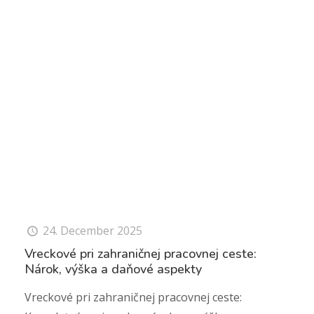
24. December 2025
Vreckové pri zahraničnej pracovnej ceste:
Nárok, výška a daňové aspekty
Vreckové pri zahraničnej pracovnej ceste: