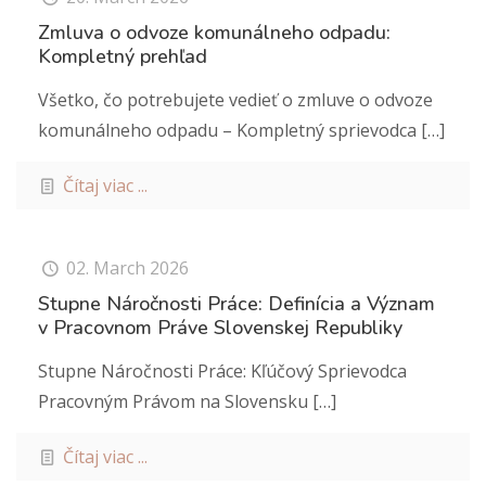
Zmluva o odvoze komunálneho odpadu:
Kompletný prehľad
Všetko, čo potrebujete vedieť o zmluve o odvoze
komunálneho odpadu – Kompletný sprievodca
[…]
Čítaj viac ...
02. March 2026
Stupne Náročnosti Práce: Definícia a Význam
v Pracovnom Práve Slovenskej Republiky
Stupne Náročnosti Práce: Kľúčový Sprievodca
Pracovným Právom na Slovensku
[…]
Čítaj viac ...