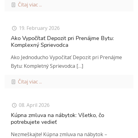
Čítaj viac ...
19. February 2026
Ako Vypočítať Depozit pri Prenájme Bytu:
Komplexný Sprievodca
Ako Jednoducho Vypočítať Depozit pri Prenájme
Bytu: Kompletný Sprievodca
[…]
Čítaj viac ...
08. April 2026
Kúpna zmluva na nábytok: Všetko, čo
potrebujete vedieť
Nezmeškajte! Kúpna zmluva na nábytok –