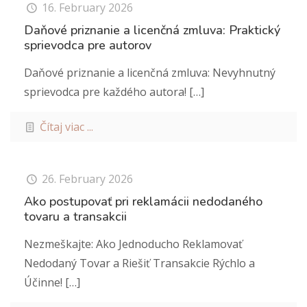
16. February 2026
Daňové priznanie a licenčná zmluva: Praktický
sprievodca pre autorov
Daňové priznanie a licenčná zmluva: Nevyhnutný
sprievodca pre každého autora!
[…]
Čítaj viac ...
26. February 2026
Ako postupovať pri reklamácii nedodaného
tovaru a transakcii
Nezmeškajte: Ako Jednoducho Reklamovať
Nedodaný Tovar a Riešiť Transakcie Rýchlo a
Účinne!
[…]