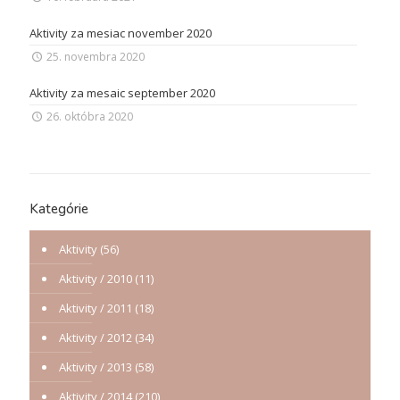
Aktivity za mesiac november 2020
25. novembra 2020
Aktivity za mesaic september 2020
26. októbra 2020
Kategórie
Aktivity
(56)
Aktivity / 2010
(11)
Aktivity / 2011
(18)
Aktivity / 2012
(34)
Aktivity / 2013
(58)
Aktivity / 2014
(210)