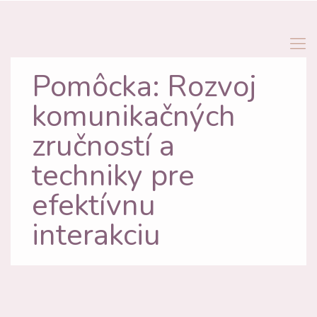
Pomôcka: Rozvoj
komunikačných
zručností a
techniky pre
efektívnu
interakciu