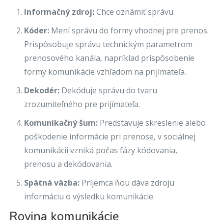
Informačný zdroj:
Chce oznámiť správu.
Kóder:
Mení správu do formy vhodnej pre prenos.
Prispôsobuje správu technickým parametrom
prenosového kanála, napríklad prispôsobenie
formy komunikácie vzhľadom na prijímateľa.
Dekodér:
Dekóduje správu do tvaru
zrozumiteľného pre prijímateľa.
Komunikačný šum:
Predstavuje skreslenie alebo
poškodenie informácie pri prenose, v sociálnej
komunikácii vzniká počas fázy kódovania,
prenosu a dekódovania.
Spätná väzba:
Príjemca ňou dáva zdroju
informáciu o výsledku komunikácie.
Rovina komunikácie