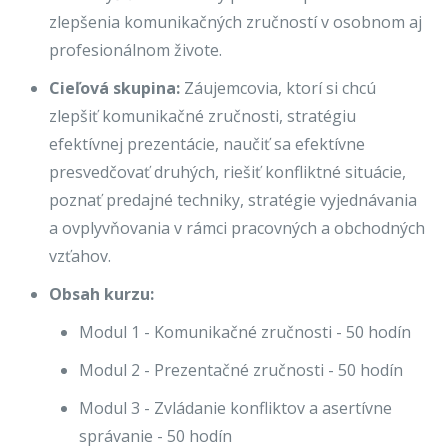
zlepšenia komunikačných zručností v osobnom aj
profesionálnom živote.
Cieľová skupina:
Záujemcovia, ktorí si chcú
zlepšiť komunikačné zručnosti, stratégiu
efektívnej prezentácie, naučiť sa efektívne
presvedčovať druhých, riešiť konfliktné situácie,
poznať predajné techniky, stratégie vyjednávania
a ovplyvňovania v rámci pracovných a obchodných
vzťahov.
Obsah kurzu:
Modul 1 - Komunikačné zručnosti - 50 hodín
Modul 2 - Prezentačné zručnosti - 50 hodín
Modul 3 - Zvládanie konfliktov a asertívne
správanie - 50 hodín