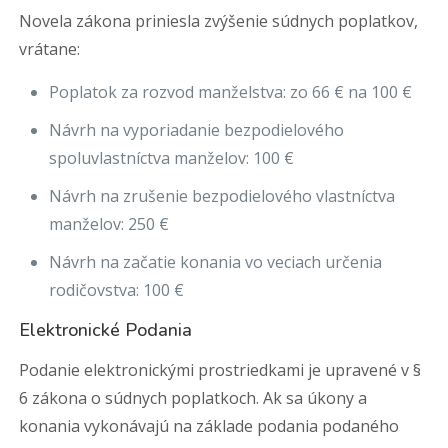
Novela zákona priniesla zvýšenie súdnych poplatkov,
vrátane:
Poplatok za rozvod manželstva: zo 66 € na 100 €
Návrh na vyporiadanie bezpodielového
spoluvlastníctva manželov: 100 €
Návrh na zrušenie bezpodielového vlastníctva
manželov: 250 €
Návrh na začatie konania vo veciach určenia
rodičovstva: 100 €
Elektronické Podania
Podanie elektronickými prostriedkami je upravené v §
6 zákona o súdnych poplatkoch. Ak sa úkony a
konania vykonávajú na základe podania podaného