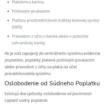
Platobnou kartou
Poštovým poukazom
Platbou prostredníctvom krátkej textovej správy
(SMS)
Prevodom z účtu v banke alebo v pobočke
zahraničnej banky
Ak je súd zapojený do centrálneho systému evidencie
poplatkov, poplatky platené poštovým poukazom
alebo prevodom z účtu sa platia na účet
prevádzkovateľa systému.
Oslobodenie od Súdneho Poplatku
Existujú dva spôsoby oslobodenia od povinnosti
zaplatiť súdny poplatok: