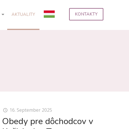
KONTAKTY
AKTUALITY
16. September 2025
Obedy pre dôchodcov v