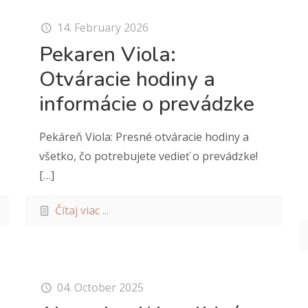
14. February 2026
Pekaren Viola:
Otváracie hodiny a
informácie o prevádzke
Pekáreň Viola: Presné otváracie hodiny a
všetko, čo potrebujete vedieť o prevádzke!
[…]
Čítaj viac ...
04. October 2025