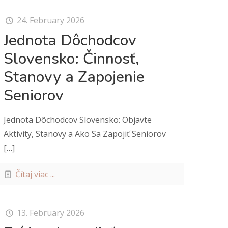
24. February 2026
Jednota Dôchodcov
Slovensko: Činnosť,
Stanovy a Zapojenie
Seniorov
Jednota Dôchodcov Slovensko: Objavte
Aktivity, Stanovy a Ako Sa Zapojiť Seniorov
[…]
Čítaj viac ...
13. February 2026