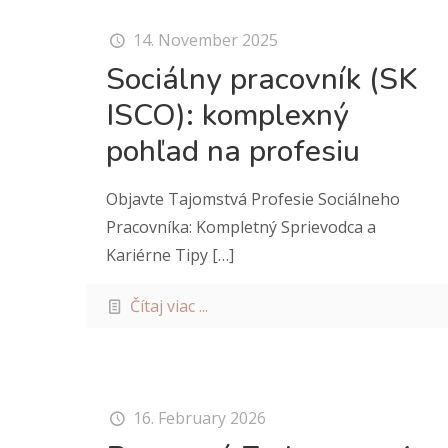
14. November 2025
Sociálny pracovník (SK
ISCO): komplexný
pohľad na profesiu
Objavte Tajomstvá Profesie Sociálneho
Pracovníka: Kompletný Sprievodca a
Kariérne Tipy
[…]
Čítaj viac ...
16. February 2026