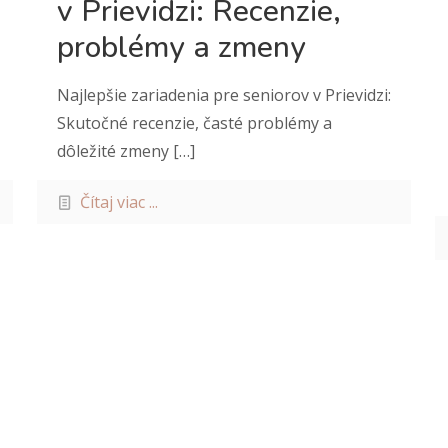
v Prievidzi: Recenzie,
problémy a zmeny
Najlepšie zariadenia pre seniorov v Prievidzi:
Skutočné recenzie, časté problémy a
dôležité zmeny
[…]
Čítaj viac ...