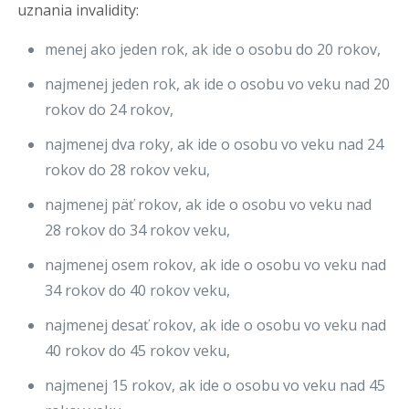
uznania invalidity:
menej ako jeden rok, ak ide o osobu do 20 rokov,
najmenej jeden rok, ak ide o osobu vo veku nad 20
rokov do 24 rokov,
najmenej dva roky, ak ide o osobu vo veku nad 24
rokov do 28 rokov veku,
najmenej päť rokov, ak ide o osobu vo veku nad
28 rokov do 34 rokov veku,
najmenej osem rokov, ak ide o osobu vo veku nad
34 rokov do 40 rokov veku,
najmenej desať rokov, ak ide o osobu vo veku nad
40 rokov do 45 rokov veku,
najmenej 15 rokov, ak ide o osobu vo veku nad 45